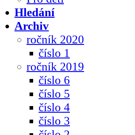
Hledání
Archiv
ročník 2020
číslo 1
ročník 2019
číslo 6
číslo 5
číslo 4
číslo 3
číslo 2