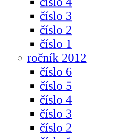
číslo 4
číslo 3
číslo 2
číslo 1
ročník 2012
číslo 6
číslo 5
číslo 4
číslo 3
číslo 2