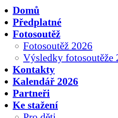
Domů
Předplatné
Fotosoutěž
Fotosoutěž 2026
Výsledky fotosoutěže
Kontakty
Kalendář 2026
Partneři
Ke stažení
Pro děti