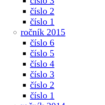
číslo 3
číslo 2
číslo 1
ročník 2015
číslo 6
číslo 5
číslo 4
číslo 3
číslo 2
číslo 1