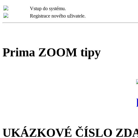
Vstup do systému.
Registrace nového uživatele.
Prima ZOOM tipy
UKÁZKOVÉ ČÍSLO ZD