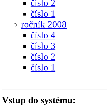
číslo 2
číslo 1
ročník 2008
číslo 4
číslo 3
číslo 2
číslo 1
Vstup do systému: