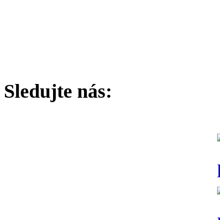
Sledujte nás: