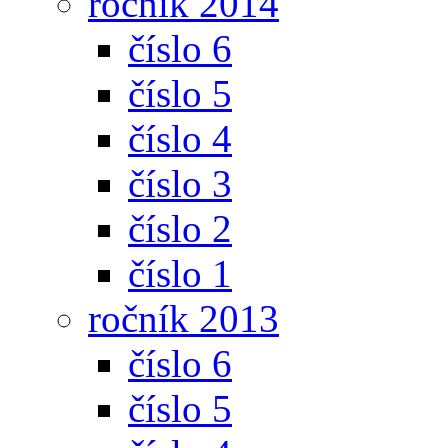
ročník 2014
číslo 6
číslo 5
číslo 4
číslo 3
číslo 2
číslo 1
ročník 2013
číslo 6
číslo 5