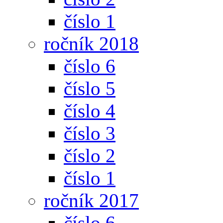
číslo 1
ročník 2018
číslo 6
číslo 5
číslo 4
číslo 3
číslo 2
číslo 1
ročník 2017
číslo 6