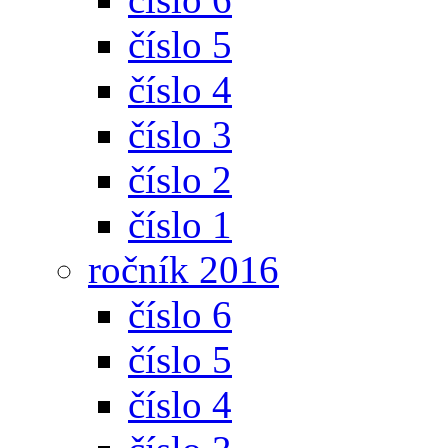
číslo 5
číslo 4
číslo 3
číslo 2
číslo 1
ročník 2016
číslo 6
číslo 5
číslo 4