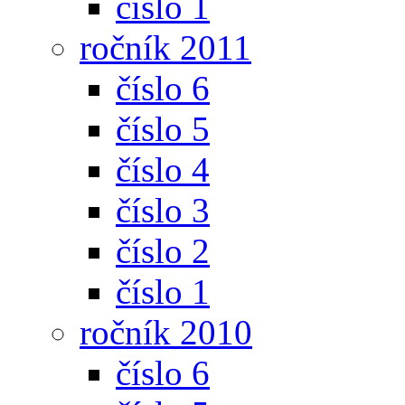
číslo 1
ročník 2011
číslo 6
číslo 5
číslo 4
číslo 3
číslo 2
číslo 1
ročník 2010
číslo 6