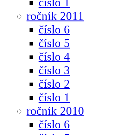
číslo 1
ročník 2011
číslo 6
číslo 5
číslo 4
číslo 3
číslo 2
číslo 1
ročník 2010
číslo 6