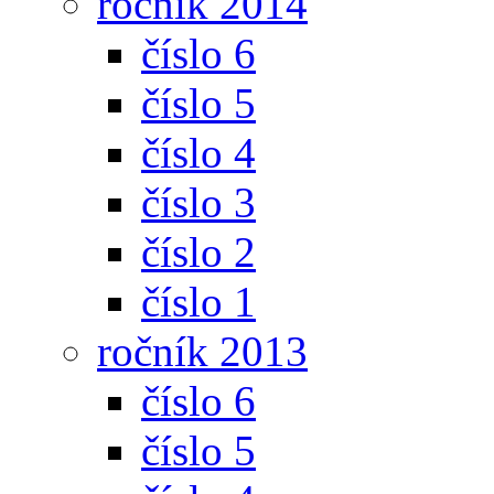
ročník 2014
číslo 6
číslo 5
číslo 4
číslo 3
číslo 2
číslo 1
ročník 2013
číslo 6
číslo 5