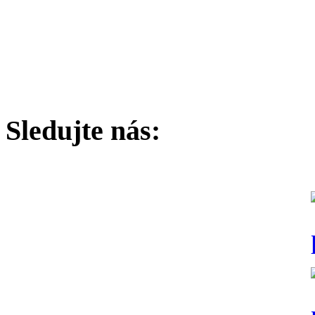
Sledujte nás: