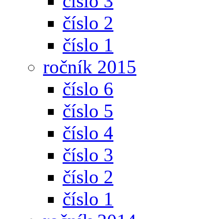
číslo 3
číslo 2
číslo 1
ročník 2015
číslo 6
číslo 5
číslo 4
číslo 3
číslo 2
číslo 1