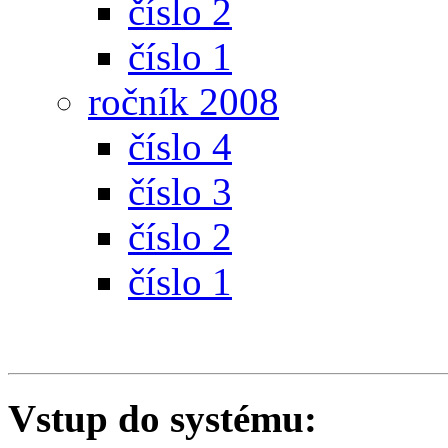
číslo 2
číslo 1
ročník 2008
číslo 4
číslo 3
číslo 2
číslo 1
Vstup do systému: