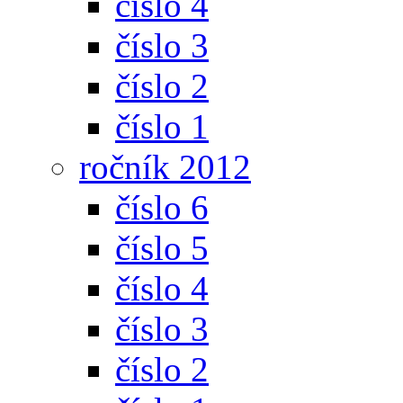
číslo 4
číslo 3
číslo 2
číslo 1
ročník 2012
číslo 6
číslo 5
číslo 4
číslo 3
číslo 2