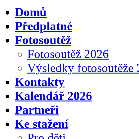
Domů
Předplatné
Fotosoutěž
Fotosoutěž 2026
Výsledky fotosoutěže
Kontakty
Kalendář 2026
Partneři
Ke stažení
Pro děti