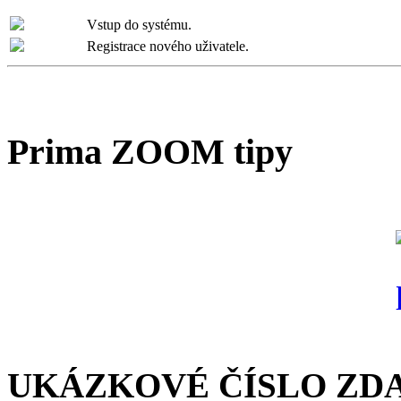
Vstup do systému.
Registrace nového uživatele.
Prima ZOOM tipy
UKÁZKOVÉ ČÍSLO ZD