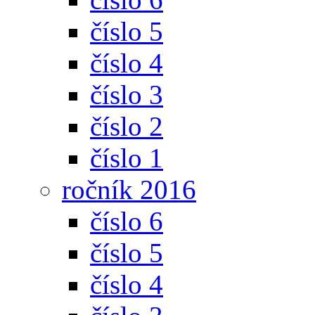
číslo 5
číslo 4
číslo 3
číslo 2
číslo 1
ročník 2016
číslo 6
číslo 5
číslo 4