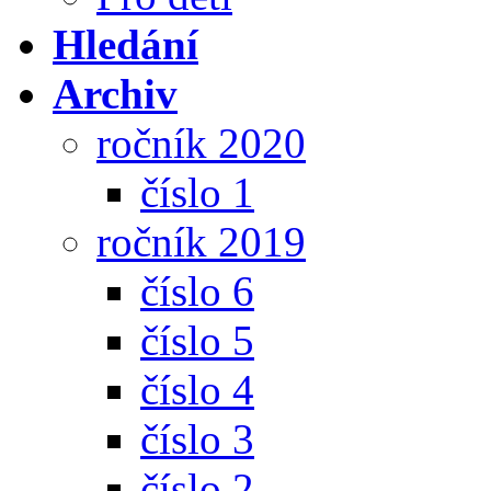
Hledání
Archiv
ročník 2020
číslo 1
ročník 2019
číslo 6
číslo 5
číslo 4
číslo 3
číslo 2