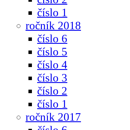
číslo 1
ročník 2018
číslo 6
číslo 5
číslo 4
číslo 3
číslo 2
číslo 1
ročník 2017
číslo 6